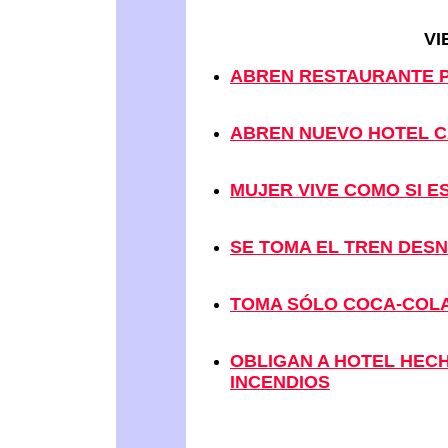
VI
ABREN RESTAURANTE 
ABREN NUEVO HOTEL C
MUJER VIVE COMO SI E
SE TOMA EL TREN DES
TOMA SÓLO COCA-COLA
OBLIGAN A HOTEL HECH
INCENDIOS