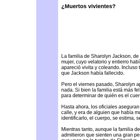
¿Muertos vivientes?
La familia de Sharolyn Jackson, de 
mujer, cuyo velatorio y entierro ha
apareció vivita y coleando. Incluso
que Jackson había fallecido.
Pero el viernes pasado, Sharolyn ap
nada. Si bien la familia está más fe
para determinar de quién es el cue
Hasta ahora, los oficiales aseguran
calle, y era de alguien que había m
identificarlo, el cuerpo, se estima,
Mientras tanto, aunque la familia d
admitieron que sienten una gran pen