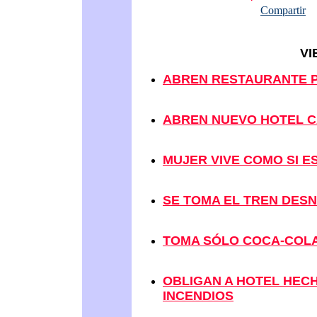
Compartir
VI
ABREN RESTAURANTE 
ABREN NUEVO HOTEL C
MUJER VIVE COMO SI E
SE TOMA EL TREN DES
TOMA SÓLO COCA-COLA
OBLIGAN A HOTEL HECH
INCENDIOS